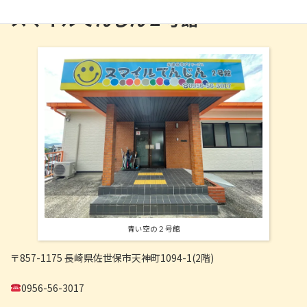
スマイルてんじん２号館
青い空の２号館
〒857-1175 長崎県佐世保市天神町1094-1(2階)
0956-56-3017