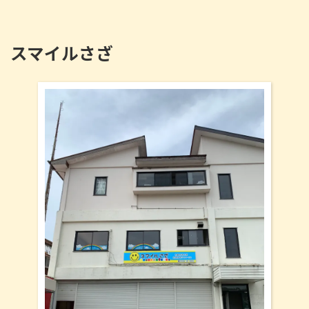
スマイルさざ