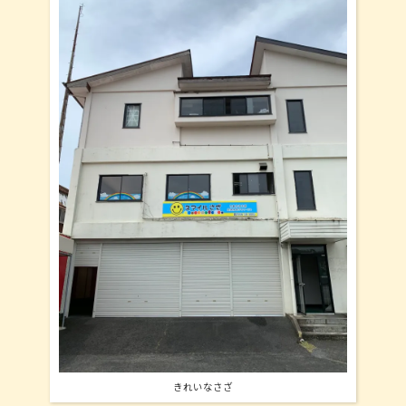
きれいなさざ