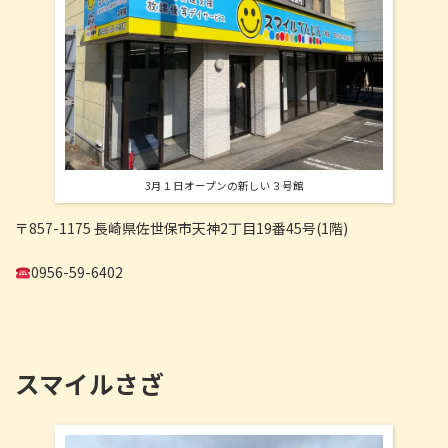
3月１日オープンの新しい３号館
〒857-1175 長崎県佐世保市天神2丁目19番45号(1階)
0956-59-6402
スマイルさざ