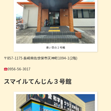
青い空の２号館
〒857-1175 長崎県佐世保市天神町1094-1(2階)
0956-56-3017
スマイルてんじん３号館