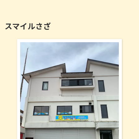
スマイルさざ