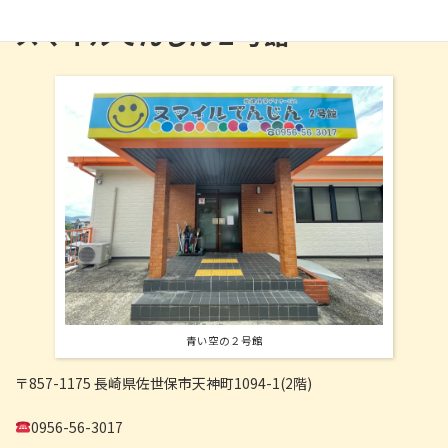
スマイルてんじん２号館
青い空の２号館
〒857-1175 長崎県佐世保市天神町1094-1(2階)
0956-56-3017