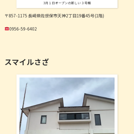
3月１日オープンの新しい３号館
〒857-1175 長崎県佐世保市天神2丁目19番45号(1階)
0956-59-6402
スマイルさざ