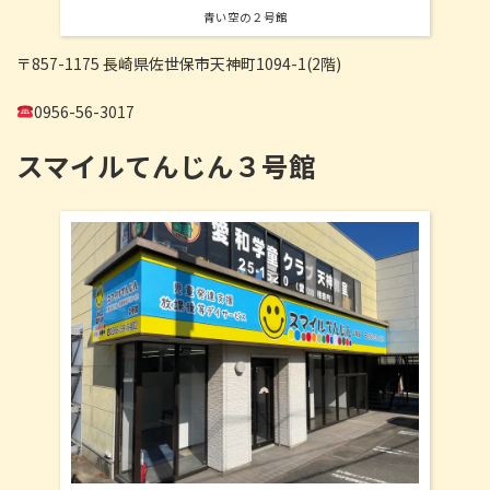
青い空の２号館
〒857-1175 長崎県佐世保市天神町1094-1(2階)
0956-56-3017
スマイルてんじん３号館