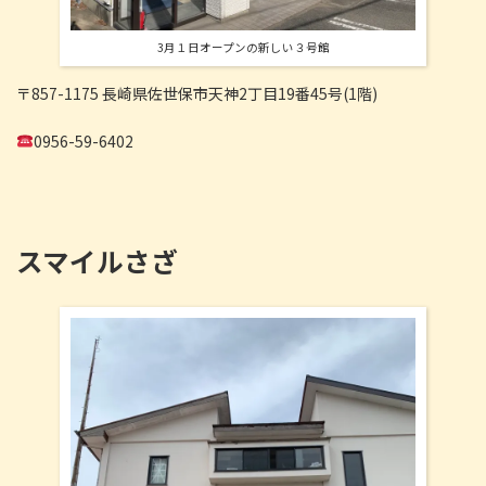
3月１日オープンの新しい３号館
〒857-1175 長崎県佐世保市天神2丁目19番45号(1階)
0956-59-6402
スマイルさざ