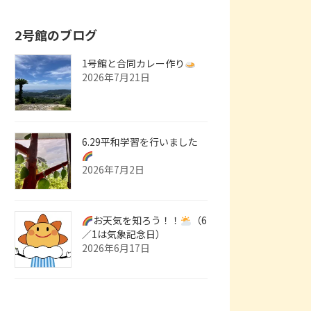
2号館のブログ
1号館と合同カレー作り
2026年7月21日
6.29平和学習を行いました
2026年7月2日
お天気を知ろう！！
（6
／1は気象記念日）
2026年6月17日