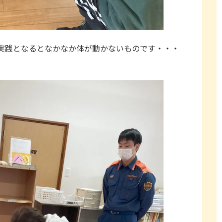
実践となるとなかなか体が動かないものです・・・