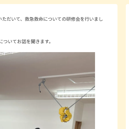
しいただいて、救急救命についての研修会を行いまし
についてお話を聞きます。