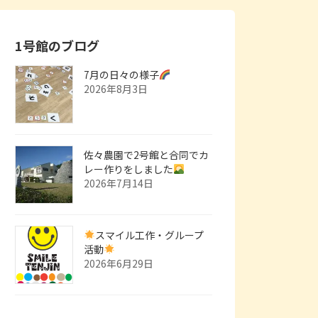
1号館のブログ
7月の日々の様子
2026年8月3日
佐々農園で2号館と合同でカ
レー作りをしました
2026年7月14日
スマイル工作・グループ
活動
2026年6月29日