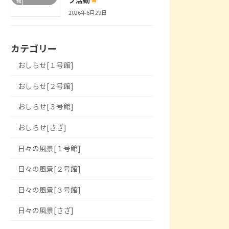
館]
2026年6月29日
カテゴリー
おしらせ[１号館]
おしらせ[２号館]
おしらせ[３号館]
おしらせ[さざ]
日々の風景[１号館]
日々の風景[２号館]
日々の風景[３号館]
日々の風景[さざ]