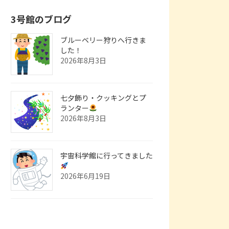
3号館のブログ
ブルーベリー狩りへ行きま
した！
2026年8月3日
七夕飾り・クッキングとプ
ランター
2026年8月3日
宇宙科学館に行ってきました
2026年6月19日