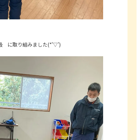
 に取り組みました(*'▽')