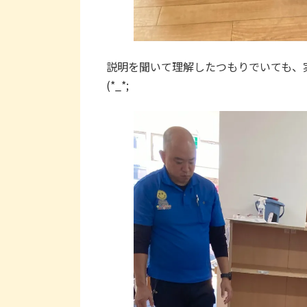
説明を聞いて理解したつもりでいても、
(*_*;