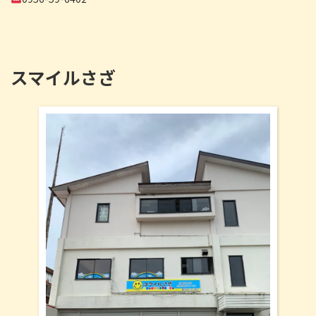
スマイルさざ