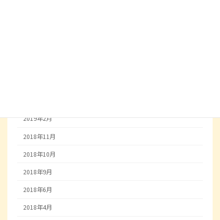
2019年10月
2019年9月
2019年8月
2019年7月
2019年6月
2019年5月
2019年2月
2018年11月
2018年10月
2018年9月
2018年6月
2018年4月