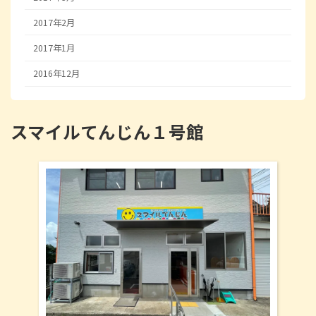
2017年2月
2017年1月
2016年12月
スマイルてんじん１号館