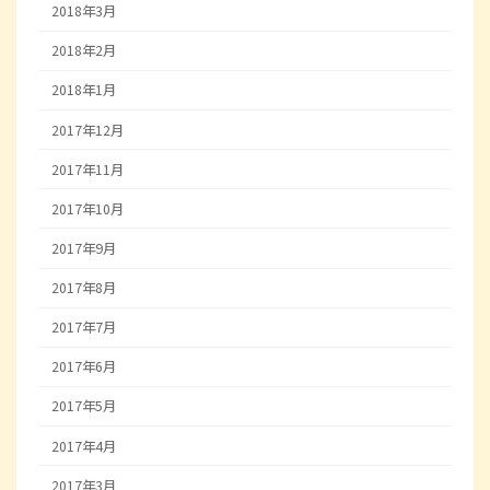
2018年3月
2018年2月
2018年1月
2017年12月
2017年11月
2017年10月
2017年9月
2017年8月
2017年7月
2017年6月
2017年5月
2017年4月
2017年3月