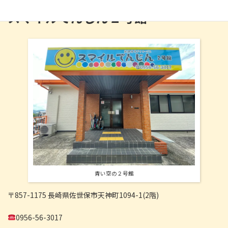
スマイルてんじん２号館
青い空の２号館
〒857-1175 長崎県佐世保市天神町1094-1(2階)
0956-56-3017