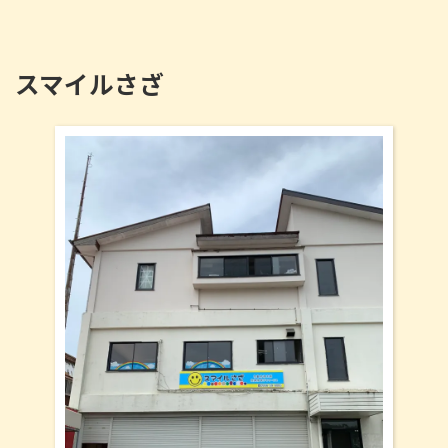
スマイルさざ