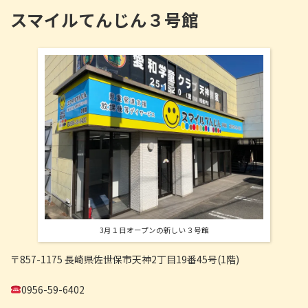
スマイルてんじん３号館
3月１日オープンの新しい３号館
〒857-1175 長崎県佐世保市天神2丁目19番45号(1階)
0956-59-6402