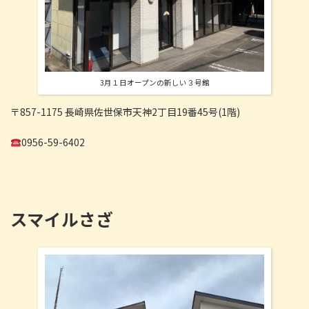
3月１日オープンの新しい３号館
〒857-1175 長崎県佐世保市天神2丁目19番45号(1階)
0956-59-6402
スマイルさざ