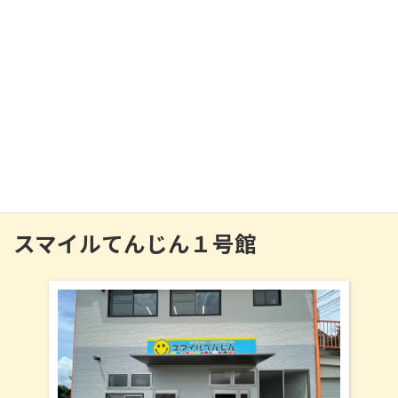
2017年5月
2017年4月
2017年3月
2017年2月
2017年1月
2016年12月
スマイルてんじん１号館