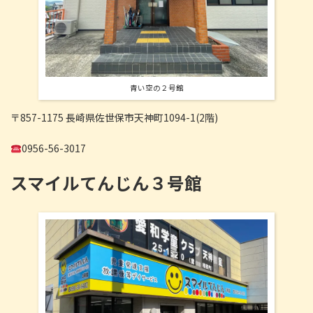
青い空の２号館
〒857-1175 長崎県佐世保市天神町1094-1(2階)
0956-56-3017
スマイルてんじん３号館